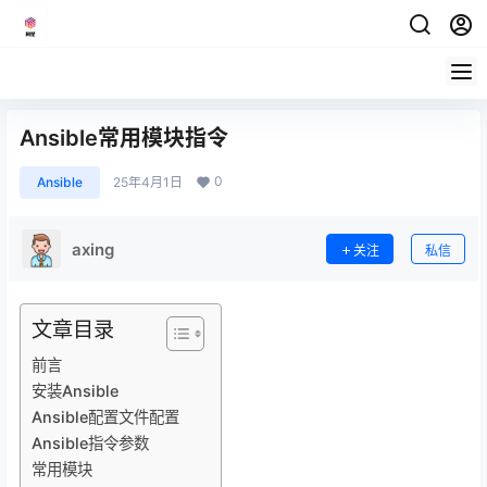
Ansible常用模块指令
0
Ansible
25年4月1日
axing
关注
私信
文章目录
前言
安装Ansible
Ansible配置文件配置
Ansible指令参数
常用模块