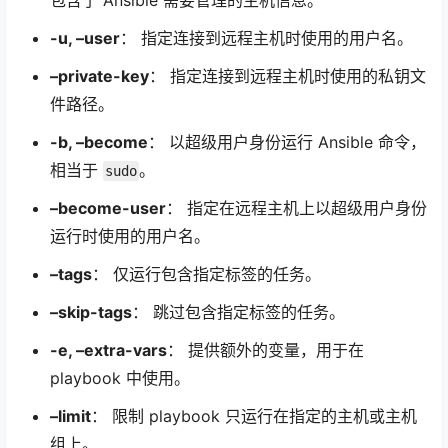
-u, –user
： 指定连接到远程主机时使用的用户名。
–private-key
： 指定连接到远程主机时使用的私钥文
件路径。
-b, –become
： 以超级用户身份运行 Ansible 命令，
相当于
。
sudo
–become-user
： 指定在远程主机上以超级用户身份
运行时使用的用户名。
–tags
： 仅运行包含指定标签的任务。
–skip-tags
： 跳过包含指定标签的任务。
-e, –extra-vars
： 提供额外的变量，用于在
playbook 中使用。
–limit
： 限制 playbook 只运行在指定的主机或主机
组上。