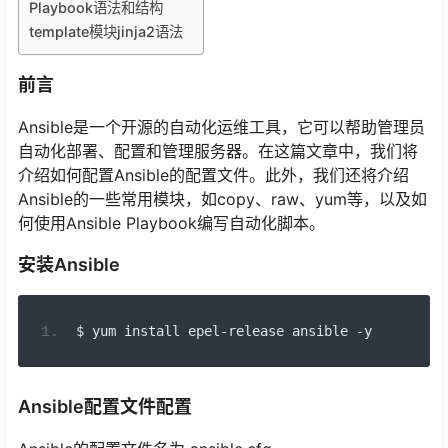
Playbook语法和结构
template模块jinja2语法
前言
Ansible是一个开源的自动化运维工具，它可以帮助管理员
自动化部署、配置和管理服务器。在这篇文章中，我们将
介绍如何配置Ansible的配置文件。此外，我们还将介绍
Ansible的一些常用模块，如copy、raw、yum等，以及如
何使用Ansible Playbook编写自动化脚本。
安装Ansible
$ yum install epel
-
release ansible 
-
y
Ansible配置文件配置