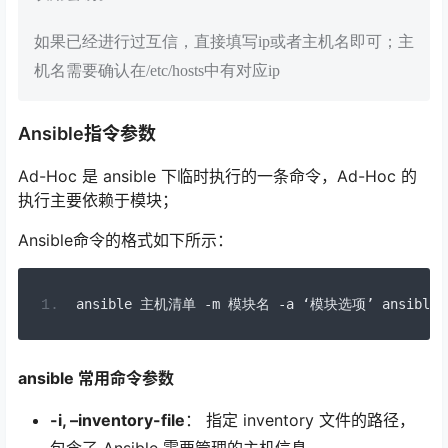
如果已经进行过互信，直接填写ip或者主机名即可；主
机名需要确认在/etc/hosts中有对应ip
Ansible指令参数
Ad-Hoc 是 ansible 下临时执行的一条命令，Ad-Hoc 的
执行主要依赖于模块；
Ansible命令的格式如下所示：
ansible 
主机清单
-
m 
模块名
-
a 
‘模块选项’
 ansible 
ansible 常用命令参数
-i, –inventory-file
： 指定 inventory 文件的路径，
包含了 Ansible 需要管理的主机信息。