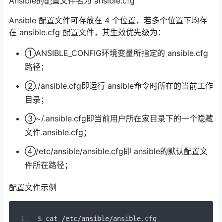
Ansible的配置文件名为 ansible.cfg
Ansible 配置文件可存放在 4 个位置，若多个位置下均存
在 ansible.cfg 配置文件，其生效优先级为：
①ANSIBLE_CONFIG环境变量所指定的 ansible.cfg
路径；
②./ansible.cfg即运行 ansible命令时所在的当前工作
目录；
③~/.ansible.cfg即当前用户所在家目录下的一个隐藏
文件.ansible.cfg；
④/etc/ansible/ansible.cfg即 ansible的默认配置文
件所在路径；
配置文件示例
$ cat 
/
etc
/
ansible
/
ansible
.
cfg 