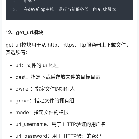
解释：
在
develop
主机上运行当前服务器上的
a
.
sh
脚本
12、get_url模块
get_url模块用于从 http、https、ftp服务器上下载文件，
其选项有：
url：文件的 url地址
dest：指定下载后存放文件的目标目录
owner：指定文件的拥有人
group：指定文件的拥有组
mode：指定文件的权限
url_username：用于 HTTP验证的用户名
url_password：用于 HTTP验证的密码