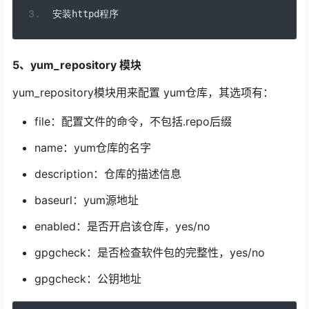
安装
httpd
程序
5、yum_repository 模块
yum_repository模块用来配置 yum仓库，其选项有：
file：配置文件的命令，不包括.repo后缀
name：yum仓库的名字
description：仓库的描述信息
baseurl：yum源地址
enabled：是否开启该仓库，yes/no
gpgcheck：是否检查软件包的完整性，yes/no
gpgcheck：公钥地址