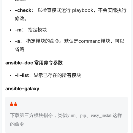
–check
： 以检查模式运行 playbook，不会实际执行
修改。
-m
： 指定模块
-a
： 指定模块的命令。默认是command模块，可以
省略
ansible-doc 常用命令参数
-l –list
：显示已存在的所有模块
ansible-galaxy
下载第三方模块指令，类似yum、pip、easy_install这样
的命令