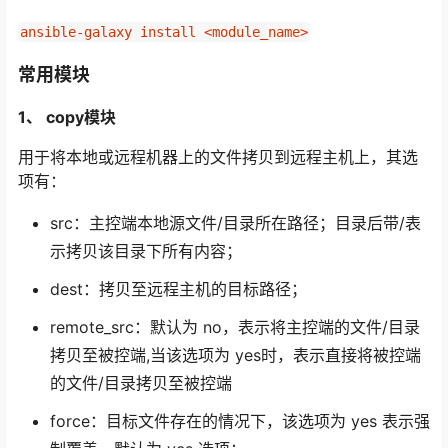
ansible-galaxy install <module_name>
常用模块
1、 copy模块
用于将本地或远程机器上的文件拷贝到远程主机上，其选
项有：
src：主控端本地源文件/目录所在路径；目录后带/表
示拷贝该目录下所有内容；
dest：拷贝至远程主机的目标路径；
remote_src：默认为 no，表示将主控端的文件/目录
拷贝至被控端,当该选项为 yes时，表示直接将被控端
的文件/目录拷贝至被控端
force：目标文件存在的情况下，该选项为 yes 表示强