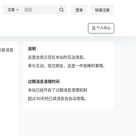
文章
登录
快速注册
个人中心
说明
条新消息
这里会显示您在本站的互动消息。
参与互动，结交朋友，这是一件很棒的事情。
过期消息清理时间
本站已经开启了过期消息清理机制
超过30天的已读消息会自动清理。