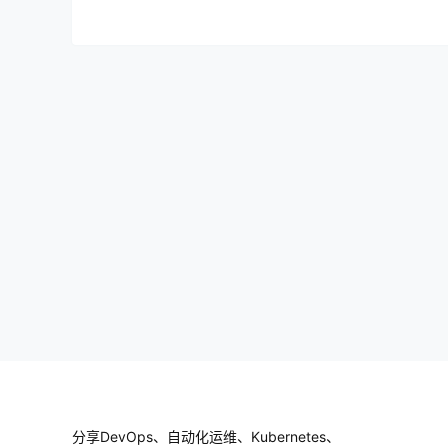
分享DevOps、自动化运维、Kubernetes、