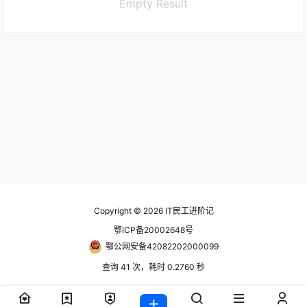
Empty Result
Copyright © 2026
IT民工进阶记
鄂ICP备20002648号
鄂公网安备42082202000099
查询 41 次，耗时 0.2760 秒