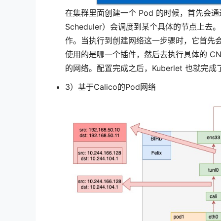
在集群里面创建一个 Pod 的时候，首先会通过 ap
Scheduler）会调度到某个具体的节点上去。
作。当执行到创建网络这一步骤时，它首先
使用的是哪一个插件，然后去执行具体的 CNI 
的网络。配置完成之后，Kuberlet 也就完成
3）基于Calico的Pod网络