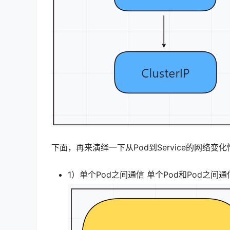
下面，再来演绎一下从Pod到Service的网络变
1）单个Pod之间通信 单个Pod和Pod之间通