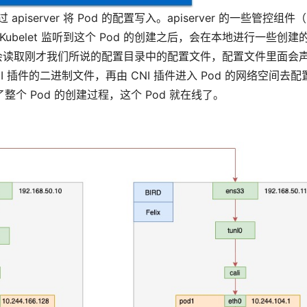
iserver 将 Pod 的配置写入。apiserver 的一些管控组件
Kubelet 监听到这个 Pod 的创建之后，会在本地进行一些创建
会读取刚才我们所说的配置目录中的配置文件，配置文件里面会
插件的二进制文件，再由 CNI 插件进入 Pod 的网络空间去配置
了整个 Pod 的创建过程，这个 Pod 就在线了。