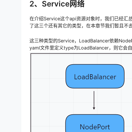
2、Service网络
在介绍Service这个api资源对象时，我们已经汇总过Ser
了这三个还有其它的类型，在本章节我们暂且不
这三种类型的Service，LoadBalancer依赖Node
yaml文件里定义type为LoadBalancer，则它会自