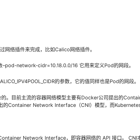
过网络插件来完成，比如Calico网络插件。
-network-cidr=10.18.0.0/16 它用来定义Pod的网段。
ICO_IPV4POOL_CIDR的参数，它的值同样也是Pod的网段。
目前主流的容器网络模型主要有Docker公司提出的Contain
ontainer Network Interface（CNI）模型，而Kubernet
iner Network Interface，即容器网络的 API 接口。 CN