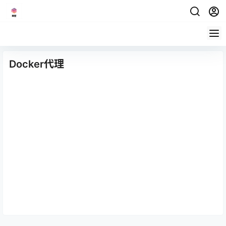
Docker代理