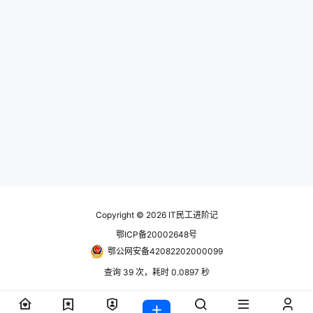
Copyright © 2026
IT民工进阶记
鄂ICP备20002648号
鄂公网安备42082202000099
查询 39 次，耗时 0.0897 秒