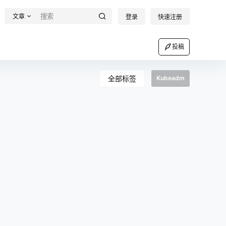
文章
登录
快速注册
投稿
全部标签
Kubeadm