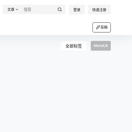
文章
登录
快速注册
投稿
全部标签
MetalLB